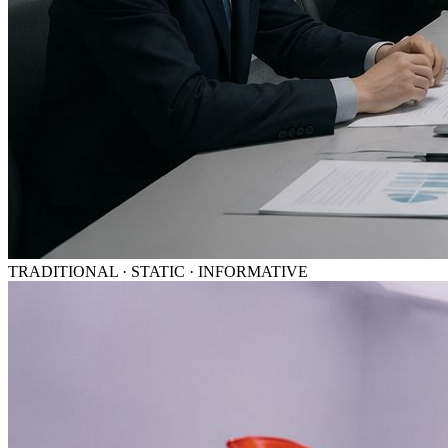
TRADITIONAL · STATIC · INFORMATIVE