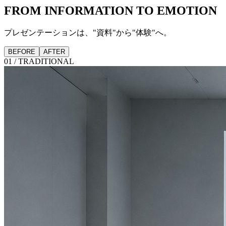
FROM INFORMATION TO EMOTION
プレゼンテーションは、"資料"から"体験"へ。
BEFORE
AFTER
01 / TRADITIONAL